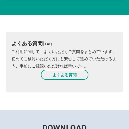
よくある質問
│
FAQ
ご利用に関して、よくいただくご質問をまとめています。
初めてご検討いただく方にも安心して進めていただけるよ
う、事前にご確認いただければ幸いです。
よくある質問
DOWNLOAD