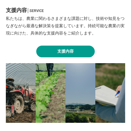
支援内容
│
SERVICE
私たちは、農業に関わるさまざまな課題に対し、技術や知見をつ
なぎながら最適な解決策を提案しています。持続可能な農業の実
現に向けた、具体的な支援内容をご紹介します。
支援内容