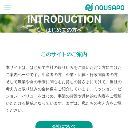
INTRODUCTION
はじめての方へ
このサイトのご案内
本サイトは、はじめて当社の取り組みをご覧いただく方に向けた
ご案内ページです。生産者の方、企業・団体・行政関係者の方、
そして農業や食の未来に関心をお持ちの皆さまに向けて、当社の
考え方と取り組みの全体像をご紹介しています。ミッション・ビ
ジョン・バリューをはじめ、事業の背景や具体的な内容をご理解
いただける構成となっています。まずは、私たちの考え方をご覧
ください。
会社について