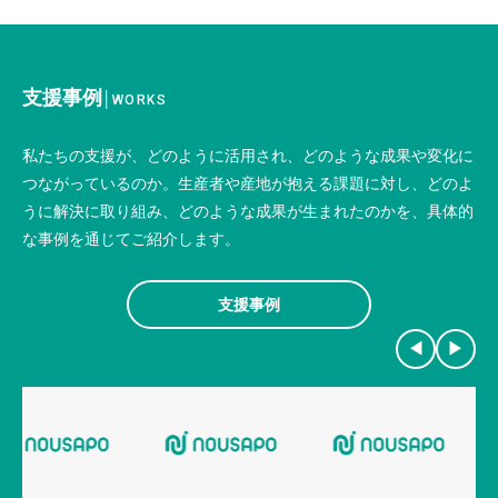
支援事例
│
WORKS
私たちの支援が、どのように活用され、どのような成果や変化に
つながっているのか。生産者や産地が抱える課題に対し、どのよ
うに解決に取り組み、どのような成果が生まれたのかを、具体的
な事例を通じてご紹介します。
支援事例