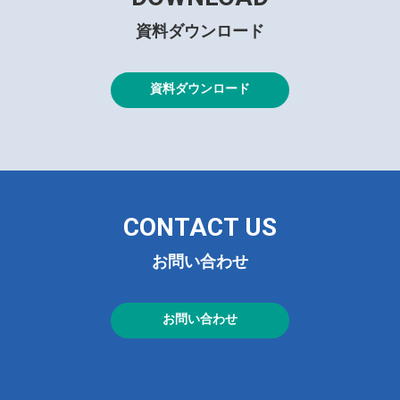
資料ダウンロード
資料ダウンロード
CONTACT US
お問い合わせ
お問い合わせ