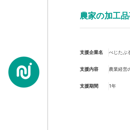
農家の加工品
支援企業名
べじたぶ
支援内容
農業経営
支援期間
1年