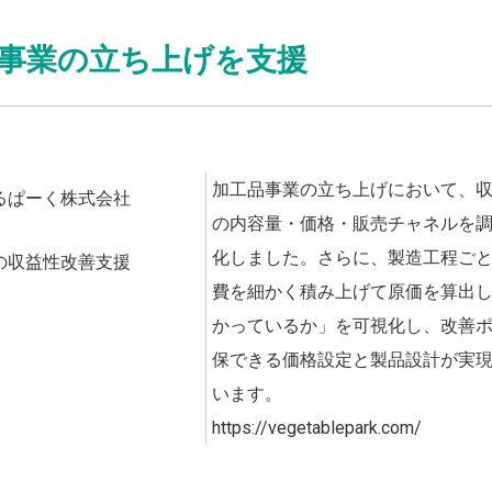
事業の立ち上げを支援
加工品事業の立ち上げにおいて、
るぱーく株式会社
の内容量・価格・販売チャネルを
化しました。さらに、製造工程ご
の収益性改善支援
費を細かく積み上げて原価を算出
かっているか」を可視化し、改善
保できる価格設定と製品設計が実
います。
https://vegetablepark.com/