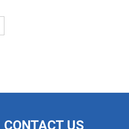
CONTACT US