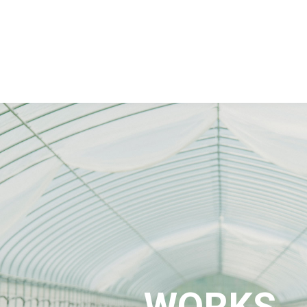
WORKS