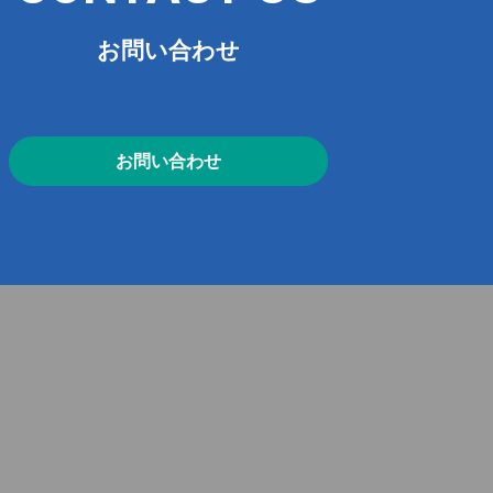
お問い合わせ
お問い合わせ