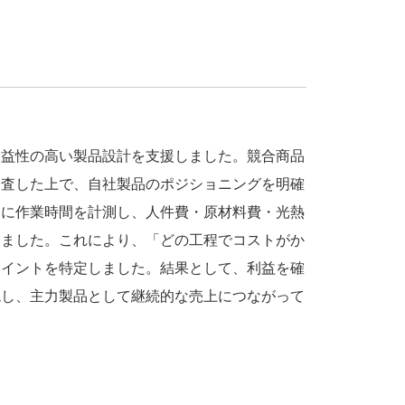
収益性の高い製品設計を支援しました。競合商品
調査した上で、自社製品のポジショニングを明確
とに作業時間を計測し、人件費・原材料費・光熱
しました。これにより、「どの工程でコストがか
ポイントを特定しました。結果として、利益を確
現し、主力製品として継続的な売上につながって