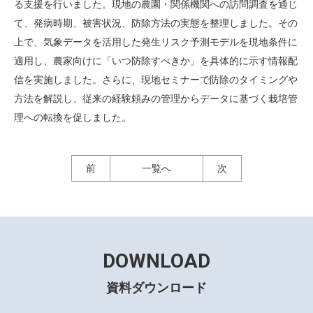
る支援を行いました。現地の農園・関係機関への訪問調査を通じ
て、発病時期、被害状況、防除方法の実態を整理しました。その
上で、気象データを活用した発生リスク予測モデルを現地条件に
適用し、農家向けに「いつ防除すべきか」を具体的に示す情報配
信を実施しました。さらに、現地セミナーで防除のタイミングや
方法を解説し、従来の経験頼みの管理からデータに基づく栽培管
理への転換を促しました。
前
一覧へ
次
DOWNLOAD
資料ダウンロード