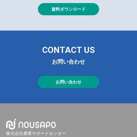
資料ダウンロード
CONTACT US
お問い合わせ
お問い合わせ
株式会社農業サポートセンター