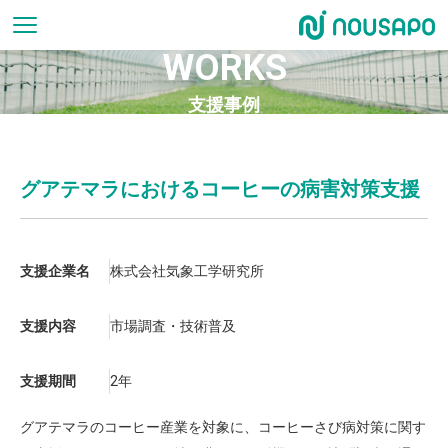
WORKS
支援事例
グアテマラにおけるコーヒーの病害対策支援
支援企業名
株式会社気象工学研究所
支援内容
市場調査・技術普及
支援期間
2年
グアテマラのコーヒー産業を対象に、コーヒーさび病対策に関す