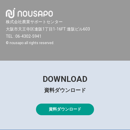
株式会社農業サポートセンター
大阪市天王寺区逢阪1丁目1-16FT 逢阪ビル603
TEL : 06-4302-5941
© nousapo all rights reserved.
DOWNLOAD
資料ダウンロード
資料ダウンロード