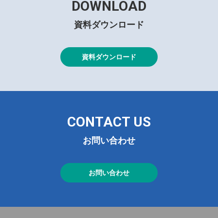
DOWNLOAD
資料ダウンロード
資料ダウンロード
CONTACT US
お問い合わせ
お問い合わせ