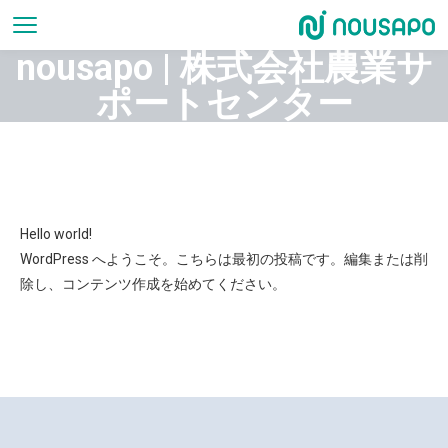
nousapo | 株式会社農業サ
ポートセンター
Hello world!
WordPress へようこそ。こちらは最初の投稿です。編集または削
除し、コンテンツ作成を始めてください。