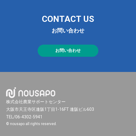
CONTACT US
お問い合わせ
お問い合わせ
株式会社農業サポートセンター
大阪市天王寺区逢阪1丁目1-16FT 逢阪ビル603
TEL/06-4302-5941
© nousapo all rights reserved.